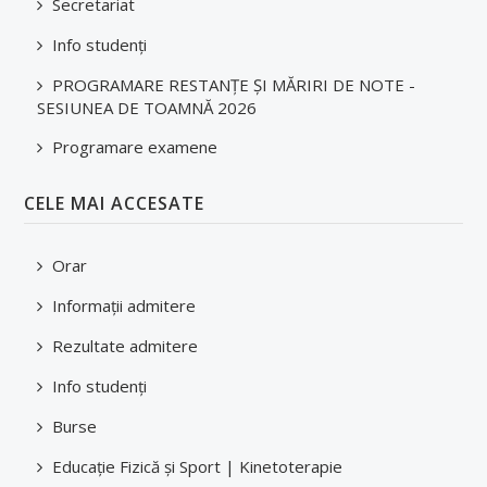
Secretariat
Info studenți
PROGRAMARE RESTANȚE ȘI MĂRIRI DE NOTE -
SESIUNEA DE TOAMNĂ 2026
Programare examene
CELE MAI ACCESATE
Orar
Informații admitere
Rezultate admitere
Info studenți
Burse
Educație Fizică și Sport | Kinetoterapie